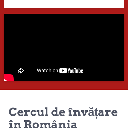
Cercul de învățare
în România